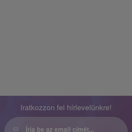
Iratkozzon fel hírlevelünkre!