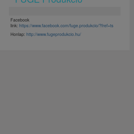
Facebook
link:
https://www.facebook.com/fuge.produkcio/?fref=ts
Honlap:
http://www.fugeprodukcio.hu/