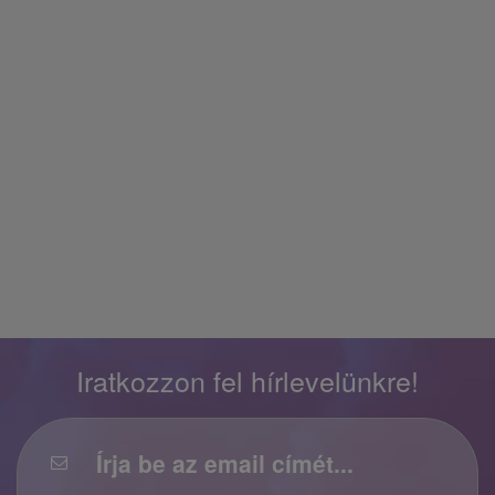
Iratkozzon fel hírlevelünkre!