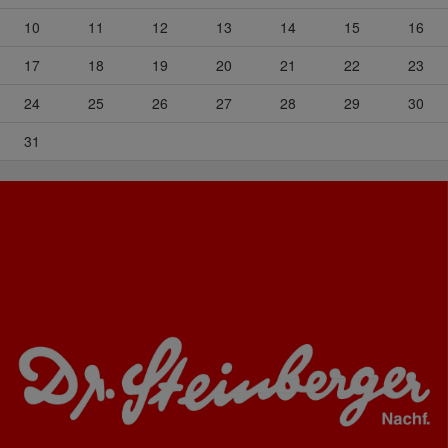
10
11
12
13
14
15
16
17
18
19
20
21
22
23
24
25
26
27
28
29
30
31