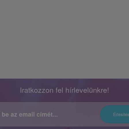
Iratkozzon fel hírlevelünkre!