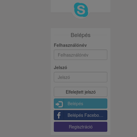
Belépés
Felhasználónév
Jelszó
Belépés
Belépés Facebookkal
Regisztráció