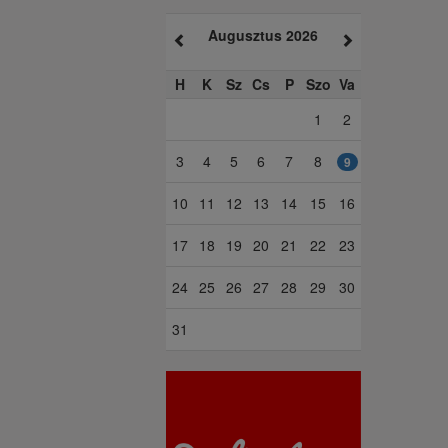
Augusztus 2026
H
K
Sz
Cs
P
Szo
Va
1
2
3
4
5
6
7
8
9
10
11
12
13
14
15
16
17
18
19
20
21
22
23
24
25
26
27
28
29
30
31