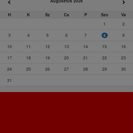
Augusztus 2026
H
K
Sz
Cs
P
Szo
Va
1
2
3
4
5
6
7
9
8
10
11
12
13
14
15
16
17
18
19
20
21
22
23
24
25
26
27
28
29
30
31