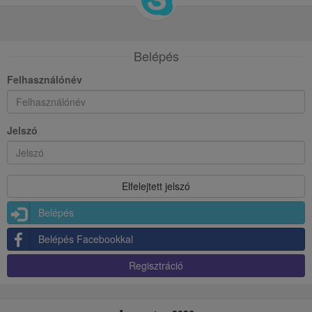
Belépés
Felhasználónév
Jelszó
Belépés
Belépés Facebookkal
Regisztráció