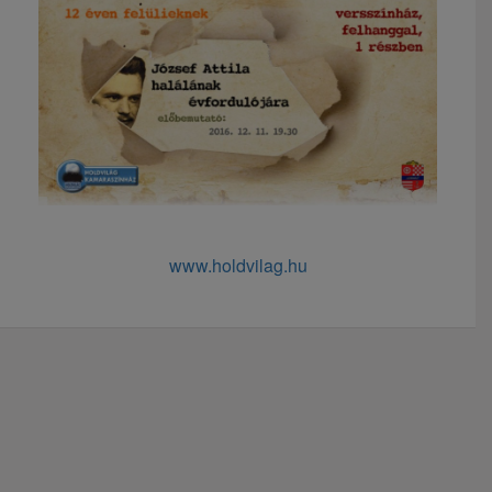
www.holdvilag.hu