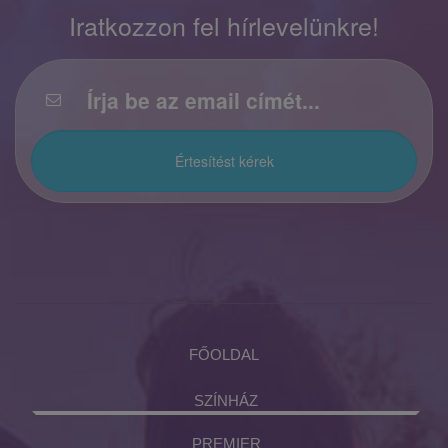
Iratkozzon fel hírlevelünkre!
FŐOLDAL
SZÍNHÁZ
PREMIER