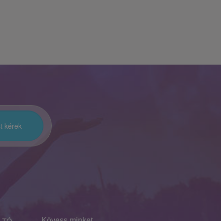
Kövess minket