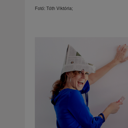
Fotó: Tóth Viktória;