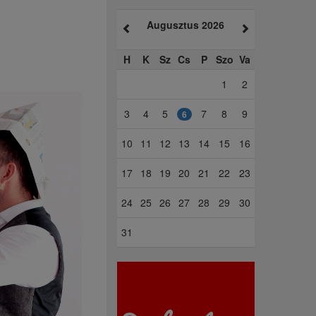
Augusztus 2026
H
K
Sz
Cs
P
Szo
Va
1
2
3
4
5
7
8
9
6
10
11
12
13
14
15
16
17
18
19
20
21
22
23
24
25
26
27
28
29
30
31