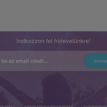
Iratkozzon fel hírlevelünkre!