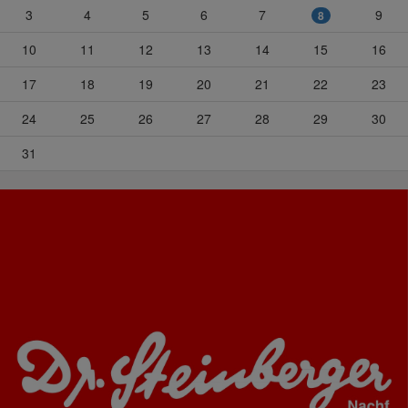
3
4
5
6
7
9
8
10
11
12
13
14
15
16
17
18
19
20
21
22
23
24
25
26
27
28
29
30
31