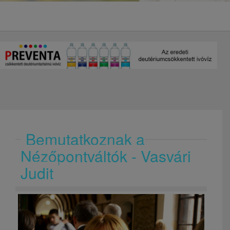
Bemutatkoznak a
Nézőpontváltók - Vasvári
Judit