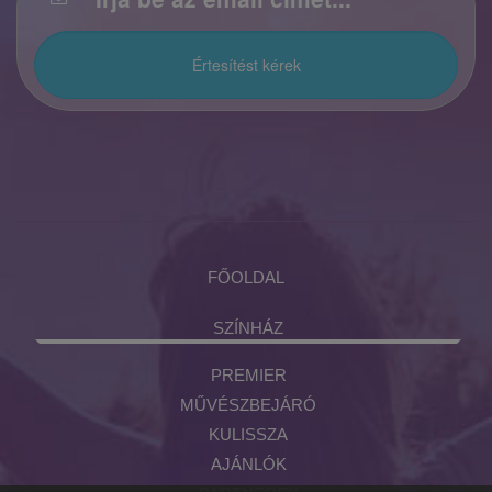
FŐOLDAL
SZÍNHÁZ
PREMIER
MŰVÉSZBEJÁRÓ
KULISSZA
AJÁNLÓK