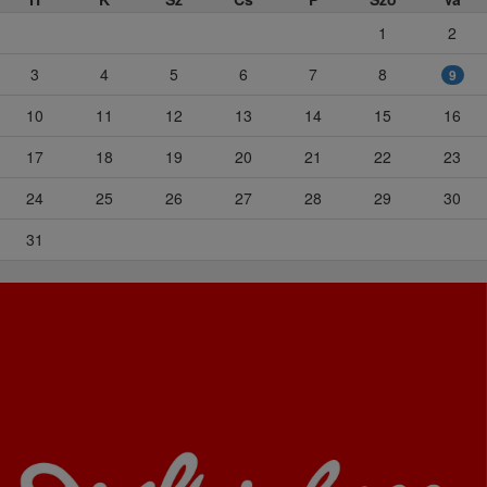
1
2
3
4
5
6
7
8
9
10
11
12
13
14
15
16
17
18
19
20
21
22
23
24
25
26
27
28
29
30
31