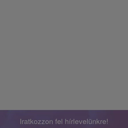
Iratkozzon fel hírlevelünkre!