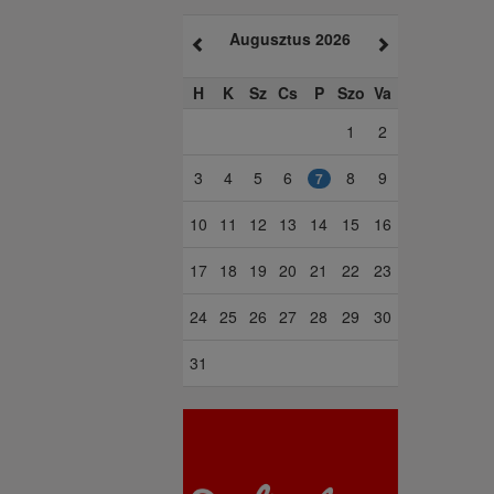
Augusztus 2026
H
K
Sz
Cs
P
Szo
Va
1
2
3
4
5
6
8
9
7
10
11
12
13
14
15
16
17
18
19
20
21
22
23
24
25
26
27
28
29
30
31