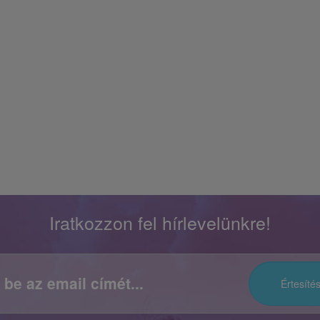
Iratkozzon fel hírlevelünkre!