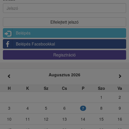
Belépés
Belépés Facebookkal
Regisztráció
Augusztus 2026
H
K
Sz
Cs
P
Szo
Va
1
2
3
4
5
6
8
9
7
10
11
12
13
14
15
16