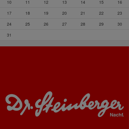
10
11
12
13
14
15
16
17
18
19
20
21
22
23
24
25
26
27
28
29
30
31