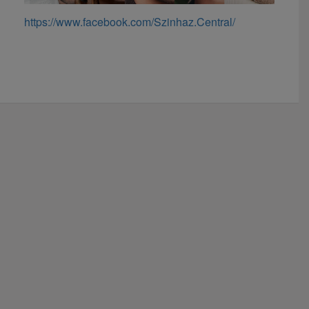
https://www.facebook.com/Szinhaz.Central/