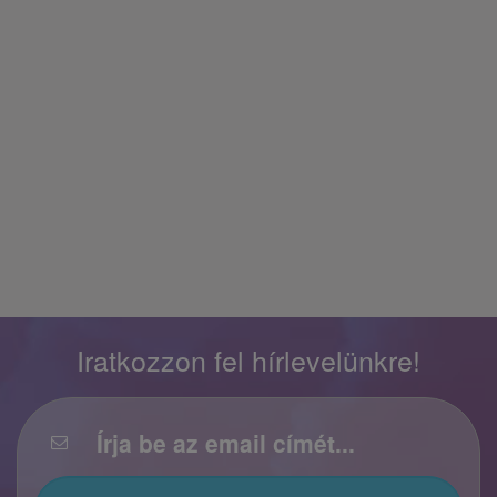
Iratkozzon fel hírlevelünkre!