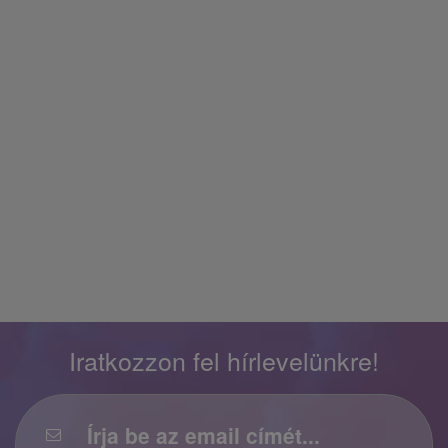
Iratkozzon fel hírlevelünkre!