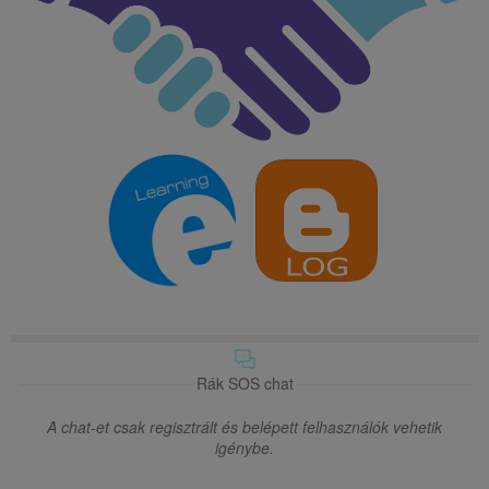
Rák SOS chat
A chat-et csak regisztrált és belépett felhasználók vehetik
igénybe.