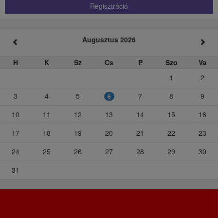
Regisztráció
Augusztus 2026
H
K
Sz
Cs
P
Szo
Va
1
2
3
4
5
7
8
9
6
10
11
12
13
14
15
16
17
18
19
20
21
22
23
24
25
26
27
28
29
30
31