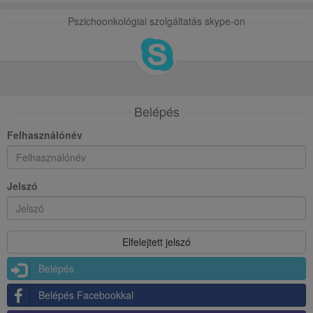
Pszichoonkológiai szolgáltatás skype-on
Belépés
Felhasználónév
Jelszó
Belépés
Belépés Facebookkal