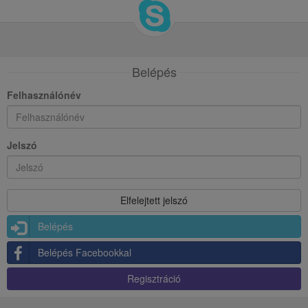
Belépés
Felhasználónév
Jelszó
Belépés
Belépés Facebookkal
Regisztráció