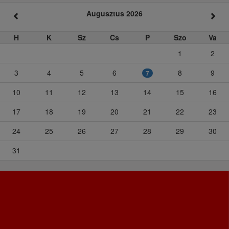
Augusztus 2026
H
K
Sz
Cs
P
Szo
Va
1
2
3
4
5
6
8
9
7
10
11
12
13
14
15
16
17
18
19
20
21
22
23
24
25
26
27
28
29
30
31