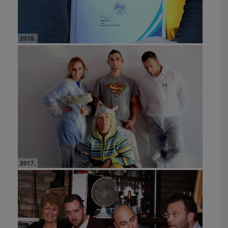
2018.
2017.