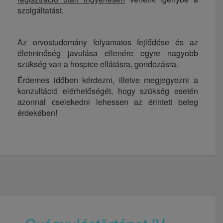
szolgáltatást.
Az orvostudomány folyamatos fejlődése és az
életminőség javulása ellenére egyre nagyobb
szükség van a hospice ellátásra, gondozásra.
Érdemes időben kérdezni, illetve megjegyezni a
konzultáció elérhetőségét, hogy szükség esetén
azonnal cselekedni lehessen az érintett beteg
érdekében!