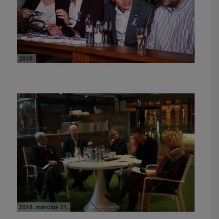
2016.
2018. március 21.